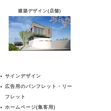
建築デザイン(店舗)
​サインデザイン
広告用のパンフレット・リー
フレット
​ホームページ(集客用)