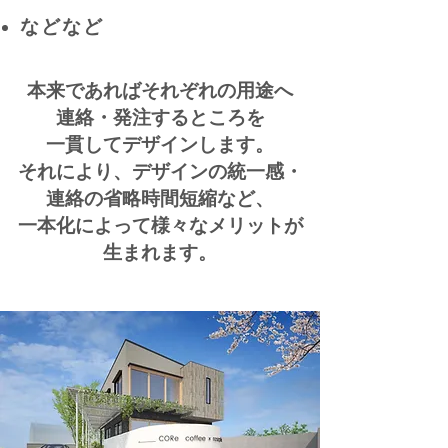
​などなど
本来であればそれぞれの用途へ
連絡・発注するところを
一貫してデザインします。
それにより、デザインの統一感・
連絡の省略
時間短縮など、
一本化によって様々なメリットが
生まれます。