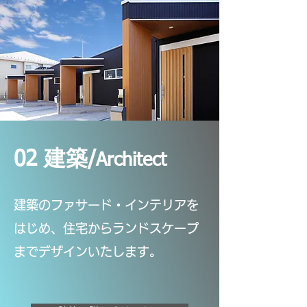
02 建築/
Architect
建築のファサード・インテリアを
はじめ、住宅からランドスケープ
までデザインい
たします。